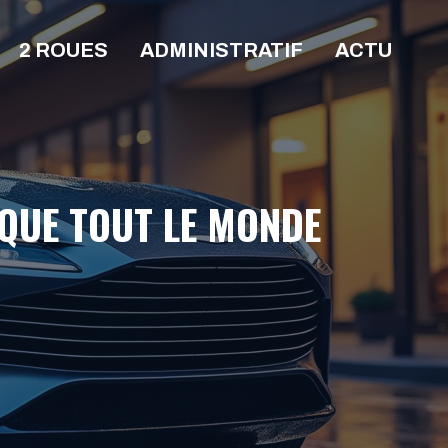
2 ROUES
ADMINISTRATIF
ACTU
OQUE TOUT LE MONDE