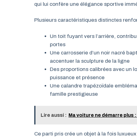
qui lui confère une élégance sportive immé
Plusieurs caractéristiques distinctes renfor
Un toit fuyant vers l’arrière, contribu
portes
Une carrosserie d’un noir nacré bapt
accentuer la sculpture de la ligne
Des proportions calibrées avec un l
puissance et présence
Une calandre trapézoïdale emblémat
famille prestigieuse
Lire aussi :
Ma voiture ne démarre plus : 
Ce parti pris crée un objet à la fois luxueux 