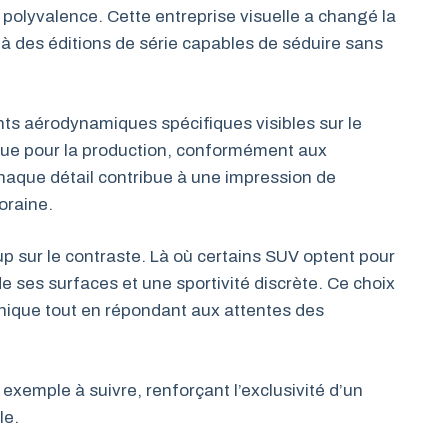
polyvalence. Cette entreprise visuelle a changé la
 à des éditions de série capables de séduire sans
ts aérodynamiques spécifiques visibles sur le
ique pour la production, conformément aux
aque détail contribue à une impression de
oraine.
 sur le contraste. Là où certains SUV optent pour
de ses surfaces et une sportivité discrète. Ce choix
annique tout en répondant aux attentes des
 exemple à suivre, renforçant l’exclusivité d’un
le.