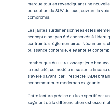
marque tout en revendiquant une nouvelle 
perception du SUV de luxe, ouvrant la voie
compromis.
Les jantes surdimensionnées et les élémen
concept n’ont pas été conservés à l’ident
contraintes réglementaires. Néanmoins, ch
puissance contenue, élégante et contemp
L’esthétique du DBX Concept joue beaucoup
la rusticité, ce modèle mise sur la finesse 
s’avère payant, car il respecte l’ADN brit
consommateurs modernes exigeants.
Cette lecture précise du luxe sportif est un
segment où la différenciation est essentiel