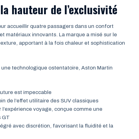
la hauteur de l’exclusivité
ur accueillir quatre passagers dans un confort
 et matériaux innovants. La marque a misé sur le
exture, apportant à la fois chaleur et sophistication
 une technologique ostentatoire, Aston Martin
outure est impeccable
n de l’effet utilitaire des SUV classiques
r l’expérience voyage, conçue comme une
s GT
ré avec discrétion, favorisant la fluidité et la