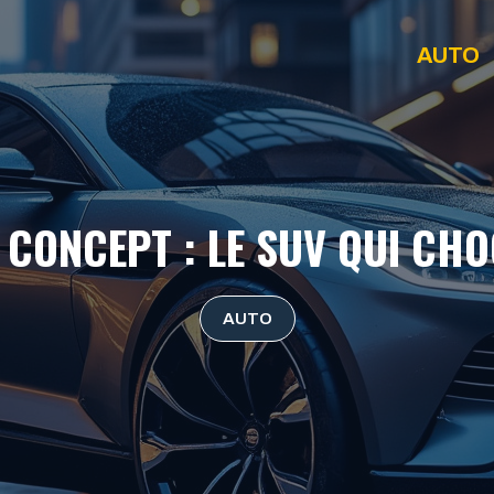
AUTO
CONCEPT : LE SUV QUI CH
AUTO