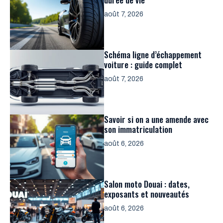
août 7, 2026
Schéma ligne d’échappement
voiture : guide complet
août 7, 2026
Savoir si on a une amende avec
son immatriculation
août 6, 2026
Salon moto Douai : dates,
exposants et nouveautés
août 6, 2026