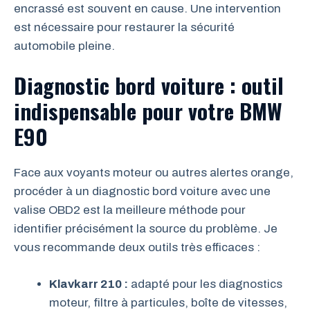
encrassé est souvent en cause. Une intervention
est nécessaire pour restaurer la sécurité
automobile pleine.
Diagnostic bord voiture : outil
indispensable pour votre BMW
E90
Face aux voyants moteur ou autres alertes orange,
procéder à un diagnostic bord voiture avec une
valise OBD2 est la meilleure méthode pour
identifier précisément la source du problème. Je
vous recommande deux outils très efficaces :
Klavkarr 210 :
adapté pour les diagnostics
moteur, filtre à particules, boîte de vitesses,