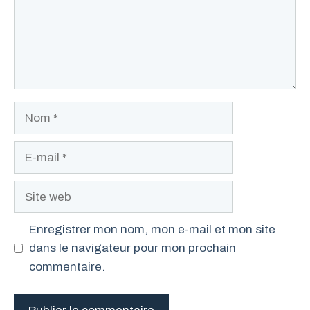
Nom
E-
mail
Site
web
Enregistrer mon nom, mon e-mail et mon site
dans le navigateur pour mon prochain
commentaire.