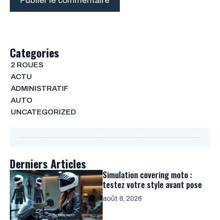
Categories
2 ROUES
ACTU
ADMINISTRATIF
AUTO
UNCATEGORIZED
Derniers Articles
Simulation covering moto :
testez votre style avant pose
août 8, 2026