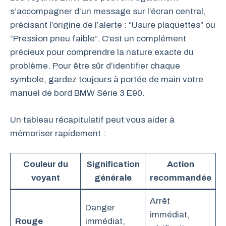
s’accompagner d’un message sur l’écran central,
précisant l’origine de l’alerte : “Usure plaquettes” ou
“Pression pneu faible”. C’est un complément
précieux pour comprendre la nature exacte du
problème. Pour être sûr d’identifier chaque
symbole, gardez toujours à portée de main votre
manuel de bord BMW Série 3 E90.
Un tableau récapitulatif peut vous aider à
mémoriser rapidement :
Couleur du
Signification
Action
voyant
générale
recommandée
Arrêt
Danger
immédiat,
Rouge
immédiat,