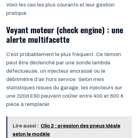
Voici les cas les plus courants et leur gestion
pratique :
Voyant moteur (check engine) : une
alerte multifacette
C’est probablement le plus fréquent. Ce témoin
peut être déclenché par une sonde lambda
défectueuse, un injecteur encrassé ou le
débitmètre d’air hors service. Selon mes
statistiques issues du garage, les injecteurs sur
une 320d E90 peuvent coûter entre 400 et 600 €
pièce à remplacer.
Lire aussi :
Clio 2 : pression des pneus idéale
selon le modèle