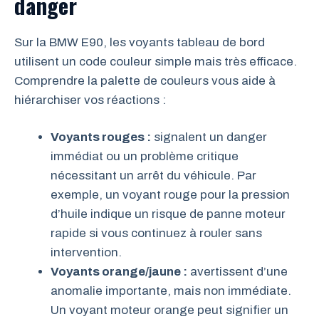
danger
Sur la BMW E90, les voyants tableau de bord
utilisent un code couleur simple mais très efficace.
Comprendre la palette de couleurs vous aide à
hiérarchiser vos réactions :
Voyants rouges :
signalent un danger
immédiat ou un problème critique
nécessitant un arrêt du véhicule. Par
exemple, un voyant rouge pour la pression
d’huile indique un risque de panne moteur
rapide si vous continuez à rouler sans
intervention.
Voyants orange/jaune :
avertissent d’une
anomalie importante, mais non immédiate.
Un voyant moteur orange peut signifier un