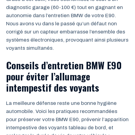
diagnostic garage (60-100 €) tout en gagnant en
autonomie dans l’entretien BMW de votre E90.
Nous avons vu dans le passé qu’un défaut non
corrigé sur un capteur embarrasse l’ensemble des
systèmes électroniques, provoquant ainsi plusieurs
voyants simultanés.
Conseils d’entretien BMW E90
pour éviter l’allumage
intempestif des voyants
La meilleure défense reste une bonne hygiène
automobile. Voici les pratiques recommandées
pour préserver votre BMW E90, prévenir l’apparition
intempestive des voyants tableau de bord, et