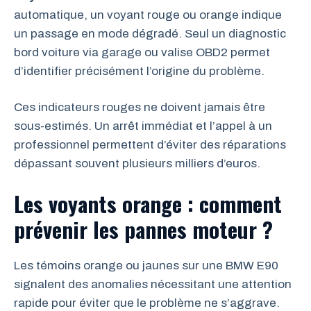
automatique, un voyant rouge ou orange indique
un passage en mode dégradé. Seul un diagnostic
bord voiture via garage ou valise OBD2 permet
d’identifier précisément l’origine du problème.
Ces indicateurs rouges ne doivent jamais être
sous-estimés. Un arrêt immédiat et l’appel à un
professionnel permettent d’éviter des réparations
dépassant souvent plusieurs milliers d’euros.
Les voyants orange : comment
prévenir les pannes moteur ?
Les témoins orange ou jaunes sur une BMW E90
signalent des anomalies nécessitant une attention
rapide pour éviter que le problème ne s’aggrave.