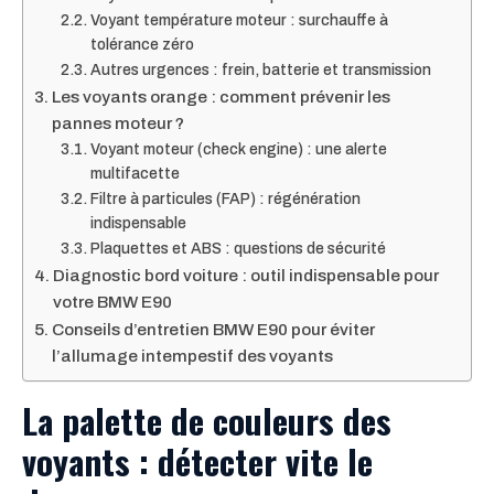
Voyant température moteur : surchauffe à
tolérance zéro
Autres urgences : frein, batterie et transmission
Les voyants orange : comment prévenir les
pannes moteur ?
Voyant moteur (check engine) : une alerte
multifacette
Filtre à particules (FAP) : régénération
indispensable
Plaquettes et ABS : questions de sécurité
Diagnostic bord voiture : outil indispensable pour
votre BMW E90
Conseils d’entretien BMW E90 pour éviter
l’allumage intempestif des voyants
La palette de couleurs des
voyants : détecter vite le