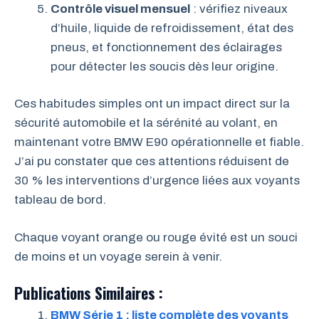
Contrôle visuel mensuel
: vérifiez niveaux
d’huile, liquide de refroidissement, état des
pneus, et fonctionnement des éclairages
pour détecter les soucis dès leur origine.
Ces habitudes simples ont un impact direct sur la
sécurité automobile et la sérénité au volant, en
maintenant votre BMW E90 opérationnelle et fiable.
J’ai pu constater que ces attentions réduisent de
30 % les interventions d’urgence liées aux voyants
tableau de bord.
Chaque voyant orange ou rouge évité est un souci
de moins et un voyage serein à venir.
Publications Similaires :
BMW Série 1 : liste complète des voyants