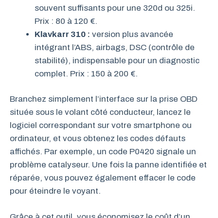
souvent suffisants pour une 320d ou 325i.
Prix : 80 à 120 €.
Klavkarr 310 :
version plus avancée
intégrant l’ABS, airbags, DSC (contrôle de
stabilité), indispensable pour un diagnostic
complet. Prix : 150 à 200 €.
Branchez simplement l’interface sur la prise OBD
située sous le volant côté conducteur, lancez le
logiciel correspondant sur votre smartphone ou
ordinateur, et vous obtenez les codes défauts
affichés. Par exemple, un code P0420 signale un
problème catalyseur. Une fois la panne identifiée et
réparée, vous pouvez également effacer le code
pour éteindre le voyant.
Grâce à cet outil, vous économisez le coût d’un