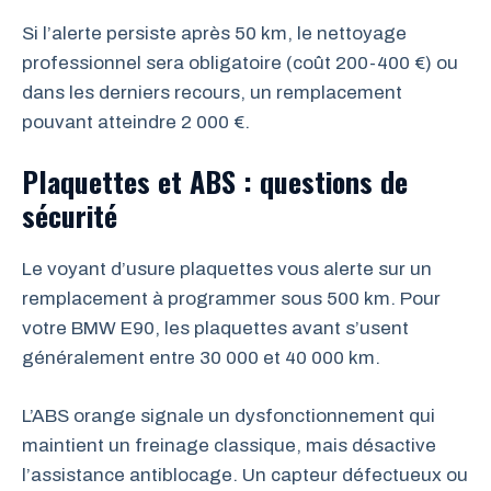
Si l’alerte persiste après 50 km, le nettoyage
professionnel sera obligatoire (coût 200-400 €) ou
dans les derniers recours, un remplacement
pouvant atteindre 2 000 €.
Plaquettes et ABS : questions de
sécurité
Le voyant d’usure plaquettes vous alerte sur un
remplacement à programmer sous 500 km. Pour
votre BMW E90, les plaquettes avant s’usent
généralement entre 30 000 et 40 000 km.
L’ABS orange signale un dysfonctionnement qui
maintient un freinage classique, mais désactive
l’assistance antiblocage. Un capteur défectueux ou