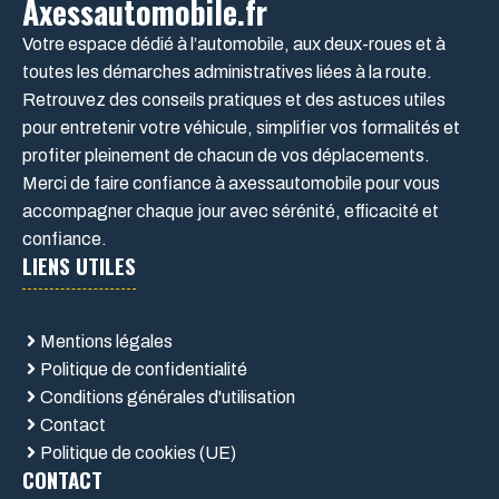
Axessautomobile.fr
Votre espace dédié à l’automobile, aux deux-roues et à
toutes les démarches administratives liées à la route.
Retrouvez des conseils pratiques et des astuces utiles
pour entretenir votre véhicule, simplifier vos formalités et
profiter pleinement de chacun de vos déplacements.
Merci de faire confiance à axessautomobile pour vous
accompagner chaque jour avec sérénité, efficacité et
confiance.
LIENS UTILES
Mentions légales
Politique de confidentialité
Conditions générales d'utilisation
Contact
Politique de cookies (UE)
CONTACT