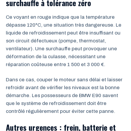
surchauffe à tolérance zéro
Ce voyant en rouge indique que la température
dépasse 120°C, une situation très dangereuse. Le
liquide de refroidissement peut être insuffisant ou
son circuit défectueux (pompe, thermostat,
ventilateur). Une surchauffe peut provoquer une
déformation de la culasse, nécessitant une
réparation coûteuse entre 1 500 et 3 000 €.
Dans ce cas, couper le moteur sans délai et laisser
refroidir avant de vérifier les niveaux est la bonne
démarche. Les possesseurs de BMW E90 savent
que le système de refroidissement doit être
contrôlé régulièrement pour éviter cette panne.
Autres urgences : frein, batterie et