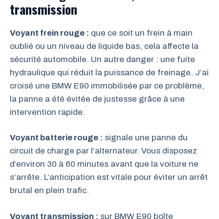
transmission
Voyant frein rouge :
que ce soit un frein à main
oublié ou un niveau de liquide bas, cela affecte la
sécurité automobile. Un autre danger : une fuite
hydraulique qui réduit la puissance de freinage. J’ai
croisé une BMW E90 immobilisée par ce problème,
la panne a été évitée de justesse grâce à une
intervention rapide.
Voyant batterie rouge :
signale une panne du
circuit de charge par l’alternateur. Vous disposez
d’environ 30 à 60 minutes avant que la voiture ne
s’arrête. L’anticipation est vitale pour éviter un arrêt
brutal en plein trafic.
Voyant transmission :
sur BMW E90 boîte