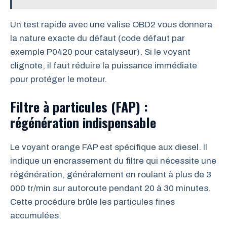
Un test rapide avec une valise OBD2 vous donnera
la nature exacte du défaut (code défaut par
exemple P0420 pour catalyseur). Si le voyant
clignote, il faut réduire la puissance immédiate
pour protéger le moteur.
Filtre à particules (FAP) :
régénération indispensable
Le voyant orange FAP est spécifique aux diesel. Il
indique un encrassement du filtre qui nécessite une
régénération, généralement en roulant à plus de 3
000 tr/min sur autoroute pendant 20 à 30 minutes.
Cette procédure brûle les particules fines
accumulées.