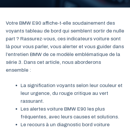
Votre BMW E90 affiche-t-elle soudainement des
voyants tableau de bord qui semblent sortir de nulle
part ? Rassurez-vous, ces indicateurs voiture sont
là pour vous parler, vous alerter et vous guider dans
l’entretien BMW de ce modèle emblématique de la
série 3. Dans cet article, nous aborderons
ensemble :
La signification voyants selon leur couleur et
leur urgence, du rouge critique au vert
rassurant.
Les alertes voiture BMW E90 les plus
fréquentes, avec leurs causes et solutions.
Le recours à un diagnostic bord voiture