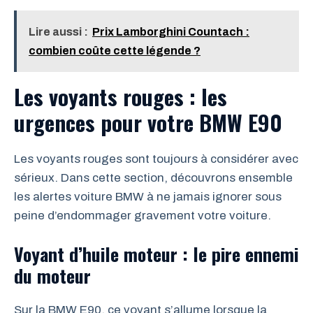
Lire aussi :
Prix Lamborghini Countach :
combien coûte cette légende ?
Les voyants rouges : les
urgences pour votre BMW E90
Les voyants rouges sont toujours à considérer avec
sérieux. Dans cette section, découvrons ensemble
les alertes voiture BMW à ne jamais ignorer sous
peine d’endommager gravement votre voiture.
Voyant d’huile moteur : le pire ennemi
du moteur
Sur la BMW E90, ce voyant s’allume lorsque la