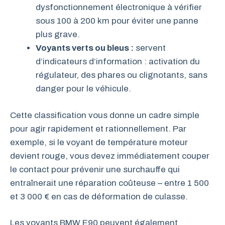
dysfonctionnement électronique à vérifier
sous 100 à 200 km pour éviter une panne
plus grave.
Voyants verts ou bleus :
servent
d’indicateurs d’information : activation du
régulateur, des phares ou clignotants, sans
danger pour le véhicule.
Cette classification vous donne un cadre simple
pour agir rapidement et rationnellement. Par
exemple, si le voyant de température moteur
devient rouge, vous devez immédiatement couper
le contact pour prévenir une surchauffe qui
entraînerait une réparation coûteuse – entre 1 500
et 3 000 € en cas de déformation de culasse.
Les voyants BMW E90 peuvent également