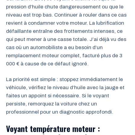
pression d’huile chute dangereusement ou que le
niveau est trop bas. Continuer à rouler dans ce cas
revient à condamner votre moteur. La lubrification
défaillante entraîne des frottements intenses, ce
qui peut mener à une casse totale. J’ai déjà vu des
cas où un automobiliste a eu besoin d’un
remplacement moteur complet, facturé plus de 3
000 € à cause de ce défaut ignoré.
La priorité est simple : stoppez immédiatement le
véhicule, vérifiez le niveau d’huile avec la jauge et
faites un appoint si nécessaire. Si le voyant
persiste, remorquez la voiture chez un
professionnel pour un diagnostic approfondi.
Voyant température moteur :