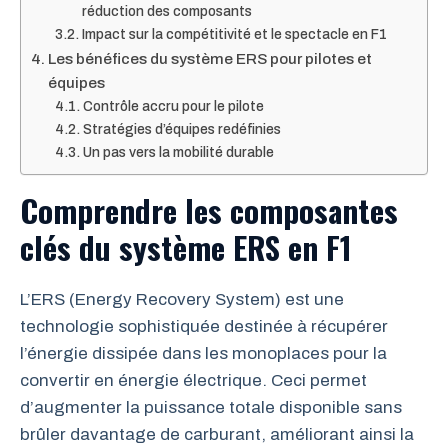
réduction des composants
Impact sur la compétitivité et le spectacle en F1
Les bénéfices du système ERS pour pilotes et
équipes
Contrôle accru pour le pilote
Stratégies d’équipes redéfinies
Un pas vers la mobilité durable
Comprendre les composantes
clés du système ERS en F1
L’ERS (Energy Recovery System) est une
technologie sophistiquée destinée à récupérer
l’énergie dissipée dans les monoplaces pour la
convertir en énergie électrique. Ceci permet
d’augmenter la puissance totale disponible sans
brûler davantage de carburant, améliorant ainsi la