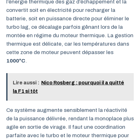
l’énergie thermique des gaz d’échappement et la
convertit soit en électricité pour recharger la
batterie, soit en puissance directe pour éliminer le
turbo lag, ce décalage parfois gênant lors de la
montée en régime du moteur thermique. La gestion
thermique est délicate, car les températures dans
cette zone de moteur peuvent dépasser les
1000°C
.
Lire aussi :
Nico Rosberg : pourquoi il a quitté
la F1 si tôt
Ce système augmente sensiblement la réactivité
de la puissance délivrée, rendant la monoplace plus
agile en sortie de virage. Il faut une coordination
parfaite avec le turbo et le moteur thermique pour