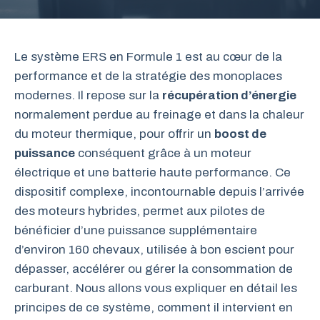
Le système ERS en Formule 1 est au cœur de la
performance et de la stratégie des monoplaces
modernes. Il repose sur la
récupération d’énergie
normalement perdue au freinage et dans la chaleur
du moteur thermique, pour offrir un
boost de
puissance
conséquent grâce à un moteur
électrique et une batterie haute performance. Ce
dispositif complexe, incontournable depuis l’arrivée
des moteurs hybrides, permet aux pilotes de
bénéficier d’une puissance supplémentaire
d’environ 160 chevaux, utilisée à bon escient pour
dépasser, accélérer ou gérer la consommation de
carburant. Nous allons vous expliquer en détail les
principes de ce système, comment il intervient en