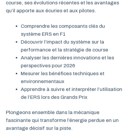
course, ses évolutions récentes et les avantages
qu’il apporte aux écuries et aux pilotes.
Comprendre les composants clés du
système ERS en F1
Découvrir l’impact du système sur la
performance et la stratégie de course
Analyser les dernières innovations et les
perspectives pour 2026
Mesurer les bénéfices techniques et
environnementaux
Apprendre à suivre et interpréter l’utilisation
de l’ERS lors des Grands Prix
Plongeons ensemble dans la mécanique
fascinante qui transforme l’énergie perdue en un
avantage décisif sur la piste.