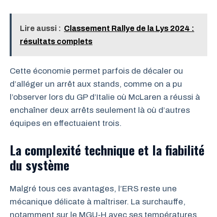
Lire aussi :
Classement Rallye de la Lys 2024 :
résultats complets
Cette économie permet parfois de décaler ou
d’alléger un arrêt aux stands, comme on a pu
l’observer lors du GP d’Italie où McLaren a réussi à
enchaîner deux arrêts seulement là où d’autres
équipes en effectuaient trois.
La complexité technique et la fiabilité
du système
Malgré tous ces avantages, l’ERS reste une
mécanique délicate à maîtriser. La surchauffe,
notamment sur le MGU-H avec ses températures