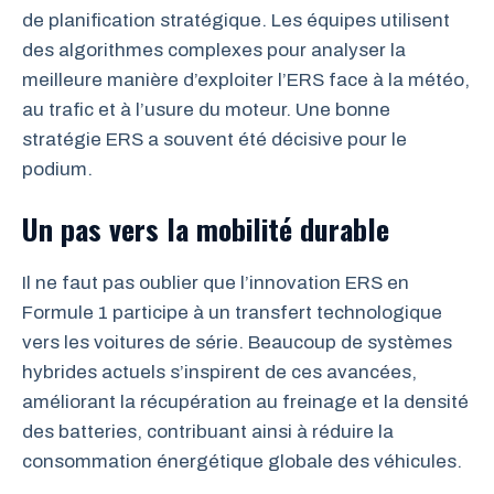
de planification stratégique. Les équipes utilisent
des algorithmes complexes pour analyser la
meilleure manière d’exploiter l’ERS face à la météo,
au trafic et à l’usure du moteur. Une bonne
stratégie ERS a souvent été décisive pour le
podium.
Un pas vers la mobilité durable
Il ne faut pas oublier que l’innovation ERS en
Formule 1 participe à un transfert technologique
vers les voitures de série. Beaucoup de systèmes
hybrides actuels s’inspirent de ces avancées,
améliorant la récupération au freinage et la densité
des batteries, contribuant ainsi à réduire la
consommation énergétique globale des véhicules.