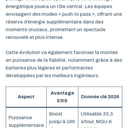
énergétique jouera un rôle central. Les équipes
envisagent des modes « push to pass », offrant une
réserve d’énergie supplémentaire dans des
moments cruciaux, promettant un spectacle
renouvelé et plus intense.
Cette évolution va également favoriser la montée
en puissance de la fiabilité, notamment grâce à des
batteries plus légères et performantes
développées par les meilleurs ingénieurs.
Avantage
Aspect
Donnée clé 2026
ERS
Boost
Utilisable 33,3
Puissance
jusqu’à 160
s/tour, MGU-K
supplémentaire