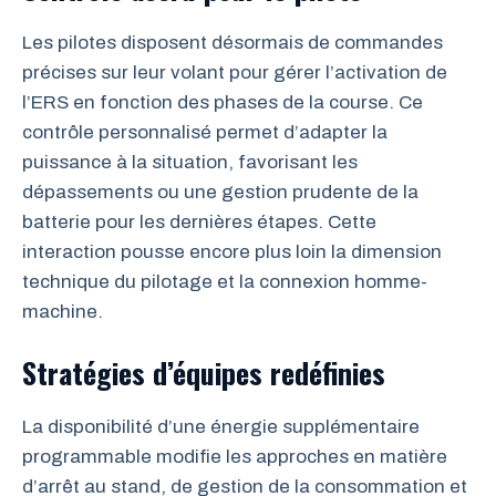
Les pilotes disposent désormais de commandes
précises sur leur volant pour gérer l’activation de
l’ERS en fonction des phases de la course. Ce
contrôle personnalisé permet d’adapter la
puissance à la situation, favorisant les
dépassements ou une gestion prudente de la
batterie pour les dernières étapes. Cette
interaction pousse encore plus loin la dimension
technique du pilotage et la connexion homme-
machine.
Stratégies d’équipes redéfinies
La disponibilité d’une énergie supplémentaire
programmable modifie les approches en matière
d’arrêt au stand, de gestion de la consommation et