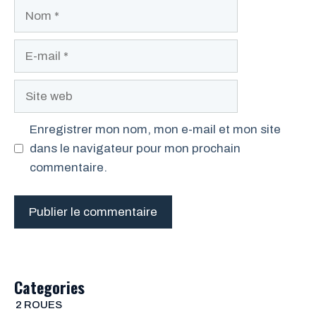
Nom
E-
mail
Site
web
Enregistrer mon nom, mon e-mail et mon site
dans le navigateur pour mon prochain
commentaire.
Categories
2 ROUES