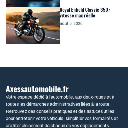
Royal Enfield Classic 350 :
vitesse max réelle
août 5, 2026
Axessautomobile.fr
Votre espace dédié à l’automobile, aux deux-roues et à
toutes les démarches administratives liées à la route.
Retrouvez des conseils pratiques et des astuces utiles
pour entretenir votre véhicule, simplifier vos formalités et
profiter pleinement de chacun de vos déplacements.