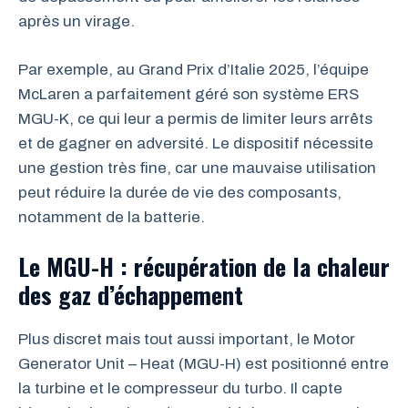
après un virage.
Par exemple, au Grand Prix d’Italie 2025, l’équipe
McLaren a parfaitement géré son système ERS
MGU-K, ce qui leur a permis de limiter leurs arrêts
et de gagner en adversité. Le dispositif nécessite
une gestion très fine, car une mauvaise utilisation
peut réduire la durée de vie des composants,
notamment de la batterie.
Le MGU-H : récupération de la chaleur
des gaz d’échappement
Plus discret mais tout aussi important, le Motor
Generator Unit – Heat (MGU-H) est positionné entre
la turbine et le compresseur du turbo. Il capte