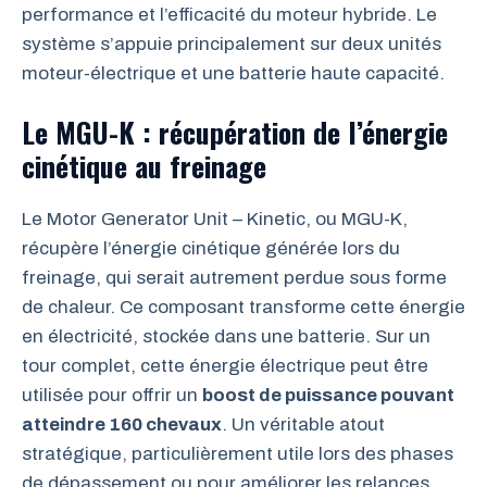
performance et l’efficacité du moteur hybride. Le
système s’appuie principalement sur deux unités
moteur-électrique et une batterie haute capacité.
Le MGU-K : récupération de l’énergie
cinétique au freinage
Le Motor Generator Unit – Kinetic, ou MGU-K,
récupère l’énergie cinétique générée lors du
freinage, qui serait autrement perdue sous forme
de chaleur. Ce composant transforme cette énergie
en électricité, stockée dans une batterie. Sur un
tour complet, cette énergie électrique peut être
utilisée pour offrir un
boost de puissance pouvant
atteindre 160 chevaux
. Un véritable atout
stratégique, particulièrement utile lors des phases
de dépassement ou pour améliorer les relances