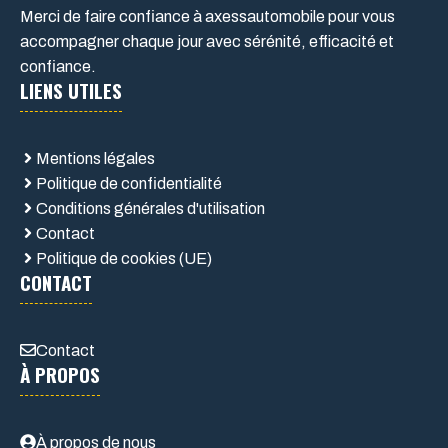
Merci de faire confiance à axessautomobile pour vous
accompagner chaque jour avec sérénité, efficacité et
confiance.
LIENS UTILES
Mentions légales
Politique de confidentialité
Conditions générales d'utilisation
Contact
Politique de cookies (UE)
CONTACT
Contact
À PROPOS
À propos de nous