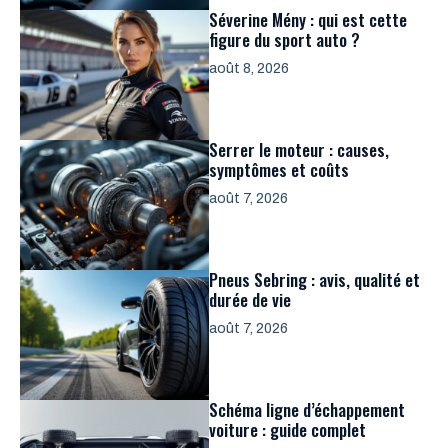
Séverine Mény : qui est cette
figure du sport auto ?
août 8, 2026
Serrer le moteur : causes,
symptômes et coûts
août 7, 2026
Pneus Sebring : avis, qualité et
durée de vie
août 7, 2026
Schéma ligne d’échappement
voiture : guide complet