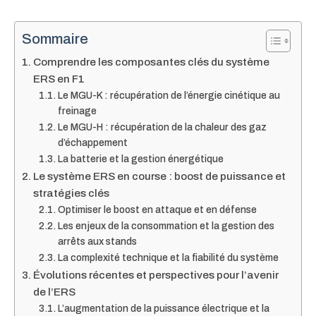
Sommaire
Comprendre les composantes clés du système
ERS en F1
Le MGU-K : récupération de l’énergie cinétique au
freinage
Le MGU-H : récupération de la chaleur des gaz
d’échappement
La batterie et la gestion énergétique
Le système ERS en course : boost de puissance et
stratégies clés
Optimiser le boost en attaque et en défense
Les enjeux de la consommation et la gestion des
arrêts aux stands
La complexité technique et la fiabilité du système
Évolutions récentes et perspectives pour l’avenir
de l’ERS
L’augmentation de la puissance électrique et la