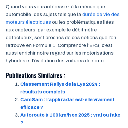
Quand vous vous intéressez à la mécanique
automobile, des sujets tels que la
durée de vie des
moteurs électriques
ou les problématiques liées
aux capteurs, par exemple le débitmètre
défectueux, sont proches de ces notions que l’on
retrouve en Formule 1. Comprendre l’ERS, c’est
aussi enrichir notre regard sur les motorisations
hybrides et l’évolution des voitures de route.
Publications Similaires :
Classement Rallye de la Lys 2024 :
résultats complets
CamSam : l’appli radar est-elle vraiment
efficace ?
Autoroute à 100 km/h en 2025 : vrai ou fake
?