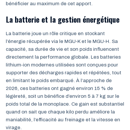
bénéficier au maximum de cet apport.
La batterie et la gestion énergétique
La batterie joue un rôle critique en stockant
l’énergie récupérée via le MGU-K et le MGU-H. Sa
capacité, sa durée de vie et son poids influencent
directement la performance globale. Les batteries
lithium-ion modernes utilisées sont conçues pour
supporter des décharges rapides et répétées, tout
en limitant le poids embarqué. À l’approche de
2026, ces batteries ont gagné environ 15 % de
légèreté, soit un bénéfice d’environ 5 à 7 kg sur le
poids total de la monoplace. Ce gain est substantiel
quand on sait que chaque kilo perdu améliore la
maniabilité, l’efficacité au freinage et la vitesse en
virage.