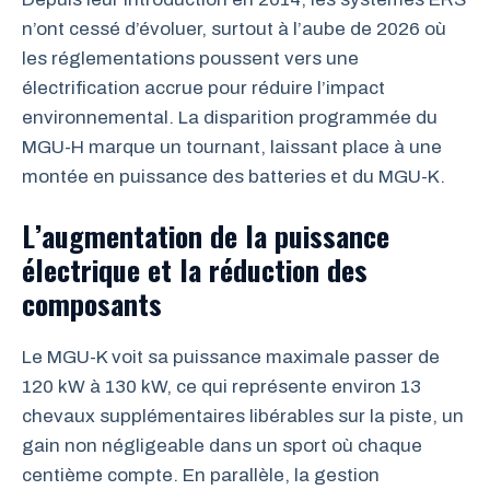
n’ont cessé d’évoluer, surtout à l’aube de 2026 où
les réglementations poussent vers une
électrification accrue pour réduire l’impact
environnemental. La disparition programmée du
MGU-H marque un tournant, laissant place à une
montée en puissance des batteries et du MGU-K.
L’augmentation de la puissance
électrique et la réduction des
composants
Le MGU-K voit sa puissance maximale passer de
120 kW à 130 kW, ce qui représente environ 13
chevaux supplémentaires libérables sur la piste, un
gain non négligeable dans un sport où chaque
centième compte. En parallèle, la gestion