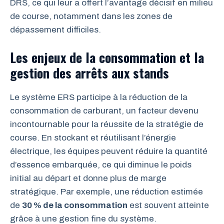
DRS, ce qui leur a offert l’avantage décisif en milieu
de course, notamment dans les zones de
dépassement difficiles.
Les enjeux de la consommation et la
gestion des arrêts aux stands
Le système ERS participe à la réduction de la
consommation de carburant, un facteur devenu
incontournable pour la réussite de la stratégie de
course. En stockant et réutilisant l’énergie
électrique, les équipes peuvent réduire la quantité
d’essence embarquée, ce qui diminue le poids
initial au départ et donne plus de marge
stratégique. Par exemple, une réduction estimée
de
30 % de la consommation
est souvent atteinte
grâce à une gestion fine du système.