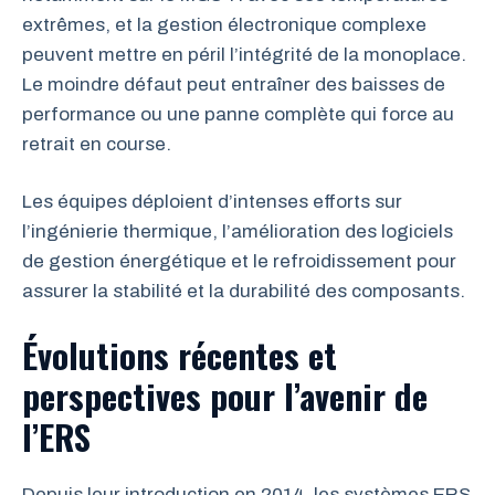
extrêmes, et la gestion électronique complexe
peuvent mettre en péril l’intégrité de la monoplace.
Le moindre défaut peut entraîner des baisses de
performance ou une panne complète qui force au
retrait en course.
Les équipes déploient d’intenses efforts sur
l’ingénierie thermique, l’amélioration des logiciels
de gestion énergétique et le refroidissement pour
assurer la stabilité et la durabilité des composants.
Évolutions récentes et
perspectives pour l’avenir de
l’ERS
Depuis leur introduction en 2014, les systèmes ERS