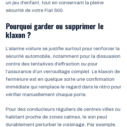
un jeu d’enfant, tout en conservant la pleine
sécurité de votre Fiat 500.
Pourquoi garder ou supprimer le
klaxon ?
L’alarme voiture se justifie surtout pour renforcer la
sécurité automobile, notamment pour la dissuasion
contre des tentatives d’effraction ou pour
l’assurance d’un verrouillage complet. Le klaxon de
fermeture est en quelque sorte une confirmation
immédiate qui remplace le regard dans le rétro pour
vérifier manuellement chaque porte.
Pour des conducteurs réguliers de centres-villes ou
habitant proche de zones calmes, le son peut
durablement perturber le voisinage. Par exemple,