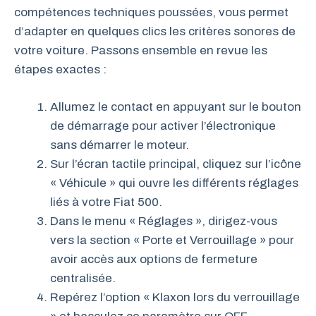
compétences techniques poussées, vous permet
d’adapter en quelques clics les critères sonores de
votre voiture. Passons ensemble en revue les
étapes exactes :
Allumez le contact en appuyant sur le bouton
de démarrage pour activer l’électronique
sans démarrer le moteur.
Sur l’écran tactile principal, cliquez sur l’icône
« Véhicule » qui ouvre les différents réglages
liés à votre Fiat 500.
Dans le menu « Réglages », dirigez-vous
vers la section « Porte et Verrouillage » pour
avoir accès aux options de fermeture
centralisée.
Repérez l’option « Klaxon lors du verrouillage