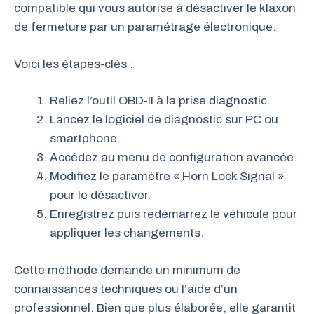
compatible qui vous autorise à désactiver le klaxon
de fermeture par un paramétrage électronique.
Voici les étapes-clés :
Reliez l’outil OBD-II à la prise diagnostic.
Lancez le logiciel de diagnostic sur PC ou
smartphone.
Accédez au menu de configuration avancée.
Modifiez le paramètre « Horn Lock Signal »
pour le désactiver.
Enregistrez puis redémarrez le véhicule pour
appliquer les changements.
Cette méthode demande un minimum de
connaissances techniques ou l’aide d’un
professionnel. Bien que plus élaborée, elle garantit