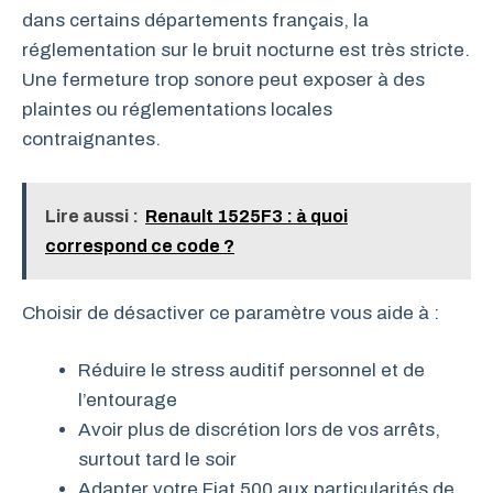
dans certains départements français, la
réglementation sur le bruit nocturne est très stricte.
Une fermeture trop sonore peut exposer à des
plaintes ou réglementations locales
contraignantes.
Lire aussi :
Renault 1525F3 : à quoi
correspond ce code ?
Choisir de désactiver ce paramètre vous aide à :
Réduire le stress auditif personnel et de
l’entourage
Avoir plus de discrétion lors de vos arrêts,
surtout tard le soir
Adapter votre Fiat 500 aux particularités de