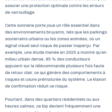
assurer une protection optimale contre les erreurs
de verrouillage.
Cette sonnerie porte joue un rôle essentiel dans
des environnements bruyants, tels que les parkings
souterrains urbains ou les zones animées, où un
signal visuel seul risque de passer inaperçu. Par
exemple, une étude menée en 2025 a montré qu’en
milieu urbain dense, 85 % des conducteurs
appuient sur la télécommande plusieurs fois faute
de retour clair, ce qui génère des comportements à
risques et usure prématurée du système. Le klaxon
de confirmation réduit ce risque.
Pourtant, dans des quartiers résidentiels ou aux
heures calmes, ce bip devient fréquemment une