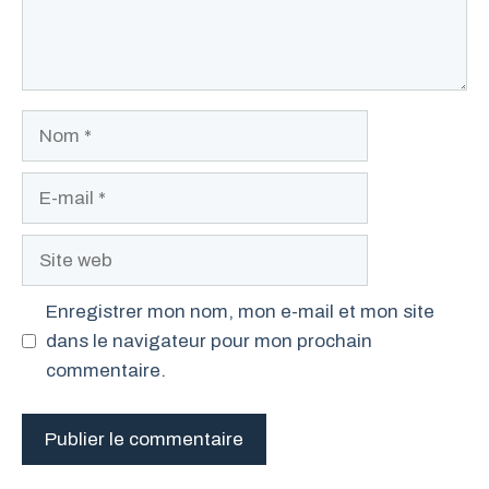
Nom
E-
mail
Site
web
Enregistrer mon nom, mon e-mail et mon site
dans le navigateur pour mon prochain
commentaire.