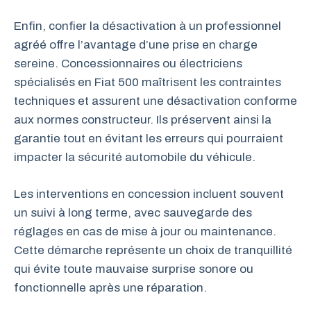
Enfin, confier la désactivation à un professionnel
agréé offre l’avantage d’une prise en charge
sereine. Concessionnaires ou électriciens
spécialisés en Fiat 500 maîtrisent les contraintes
techniques et assurent une désactivation conforme
aux normes constructeur. Ils préservent ainsi la
garantie tout en évitant les erreurs qui pourraient
impacter la sécurité automobile du véhicule.
Les interventions en concession incluent souvent
un suivi à long terme, avec sauvegarde des
réglages en cas de mise à jour ou maintenance.
Cette démarche représente un choix de tranquillité
qui évite toute mauvaise surprise sonore ou
fonctionnelle après une réparation.