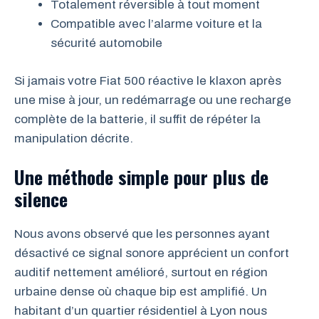
Totalement réversible à tout moment
Compatible avec l’alarme voiture et la
sécurité automobile
Si jamais votre Fiat 500 réactive le klaxon après
une mise à jour, un redémarrage ou une recharge
complète de la batterie, il suffit de répéter la
manipulation décrite.
Une méthode simple pour plus de
silence
Nous avons observé que les personnes ayant
désactivé ce signal sonore apprécient un confort
auditif nettement amélioré, surtout en région
urbaine dense où chaque bip est amplifié. Un
habitant d’un quartier résidentiel à Lyon nous