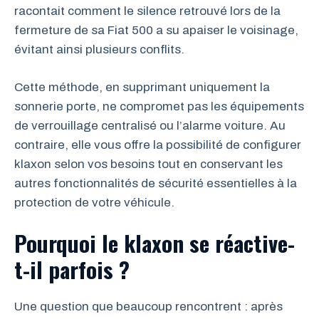
racontait comment le silence retrouvé lors de la
fermeture de sa Fiat 500 a su apaiser le voisinage,
évitant ainsi plusieurs conflits.
Cette méthode, en supprimant uniquement la
sonnerie porte, ne compromet pas les équipements
de verrouillage centralisé ou l’alarme voiture. Au
contraire, elle vous offre la possibilité de configurer
klaxon selon vos besoins tout en conservant les
autres fonctionnalités de sécurité essentielles à la
protection de votre véhicule.
Pourquoi le klaxon se réactive-
t-il parfois ?
Une question que beaucoup rencontrent : après