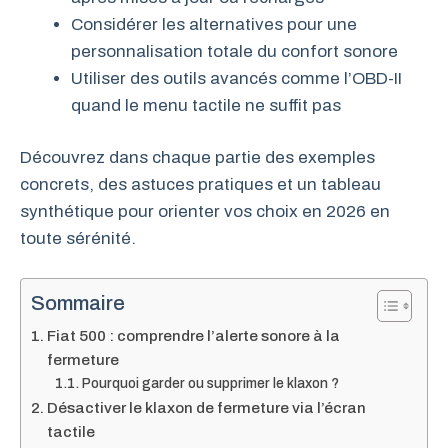
Considérer les alternatives pour une
personnalisation totale du confort sonore
Utiliser des outils avancés comme l’OBD-II
quand le menu tactile ne suffit pas
Découvrez dans chaque partie des exemples
concrets, des astuces pratiques et un tableau
synthétique pour orienter vos choix en 2026 en
toute sérénité.
Sommaire
Fiat 500 : comprendre l’alerte sonore à la
fermeture
Pourquoi garder ou supprimer le klaxon ?
Désactiver le klaxon de fermeture via l’écran
tactile