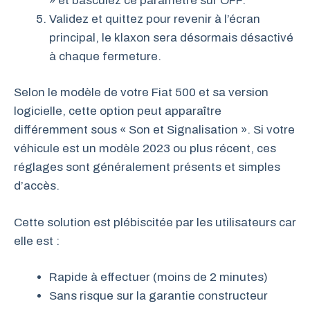
» et basculez ce paramètre sur OFF.
Validez et quittez pour revenir à l’écran
principal, le klaxon sera désormais désactivé
à chaque fermeture.
Selon le modèle de votre Fiat 500 et sa version
logicielle, cette option peut apparaître
différemment sous « Son et Signalisation ». Si votre
véhicule est un modèle 2023 ou plus récent, ces
réglages sont généralement présents et simples
d’accès.
Cette solution est plébiscitée par les utilisateurs car
elle est :
Rapide à effectuer (moins de 2 minutes)
Sans risque sur la garantie constructeur