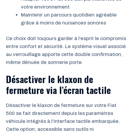
votre environnement
Maintenir un parcours quotidien agréable
grâce à moins de nuisances sonores
Ce choix doit toujours garder à l’esprit le compromis
entre confort et sécurité. Le système visuel associé
au verrouillage apporte cette double confirmation,
même dénuée de sonnerie porte.
Désactiver le klaxon de
fermeture via l’écran tactile
Désactiver le klaxon de fermeture sur votre Fiat
500 se fait directement depuis les paramètres
véhicule intégrés à l’interface tactile embarquée.
Cette option, accessible sans outils ni