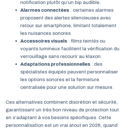
notification plutôt qu’un bip audible.
Alarmes connectées
: certaines alarmes
proposent des alertes silencieuses avec
retour sur smartphone, limitant totalement
les nuisances sonores.
Accessoires visuels
: films teintés ou
voyants lumineux facilitent la vérification du
verrouillage sans recourir au klaxon.
Adaptations professionnelles
: des
spécialistes équipés peuvent personnaliser
les options sonores et la fermeture
centralisée pour une solution sur mesure.
Ces alternatives combinent discrétion et sécurité,
garantissant un très bon niveau de protection tout
en s’adaptant à vos besoins spécifiques. Cette
personnalisation est un vrai atout en 2026, quand