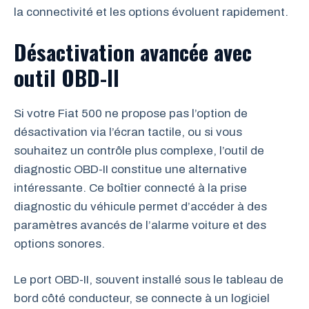
la connectivité et les options évoluent rapidement.
Désactivation avancée avec
outil OBD-II
Si votre Fiat 500 ne propose pas l’option de
désactivation via l’écran tactile, ou si vous
souhaitez un contrôle plus complexe, l’outil de
diagnostic OBD-II constitue une alternative
intéressante. Ce boîtier connecté à la prise
diagnostic du véhicule permet d’accéder à des
paramètres avancés de l’alarme voiture et des
options sonores.
Le port OBD-II, souvent installé sous le tableau de
bord côté conducteur, se connecte à un logiciel