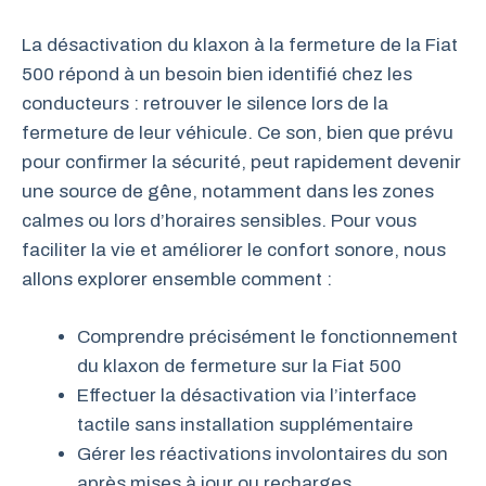
La désactivation du klaxon à la fermeture de la Fiat
500 répond à un besoin bien identifié chez les
conducteurs : retrouver le silence lors de la
fermeture de leur véhicule. Ce son, bien que prévu
pour confirmer la sécurité, peut rapidement devenir
une source de gêne, notamment dans les zones
calmes ou lors d’horaires sensibles. Pour vous
faciliter la vie et améliorer le confort sonore, nous
allons explorer ensemble comment :
Comprendre précisément le fonctionnement
du klaxon de fermeture sur la Fiat 500
Effectuer la désactivation via l’interface
tactile sans installation supplémentaire
Gérer les réactivations involontaires du son
après mises à jour ou recharges