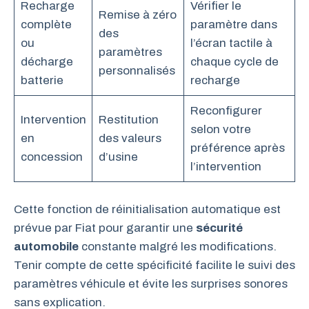
Recharge
Vérifier le
Remise à zéro
complète
paramètre dans
des
ou
l’écran tactile à
paramètres
décharge
chaque cycle de
personnalisés
batterie
recharge
Reconfigurer
Intervention
Restitution
selon votre
en
des valeurs
préférence après
concession
d’usine
l’intervention
Cette fonction de réinitialisation automatique est
prévue par Fiat pour garantir une
sécurité
automobile
constante malgré les modifications.
Tenir compte de cette spécificité facilite le suivi des
paramètres véhicule et évite les surprises sonores
sans explication.