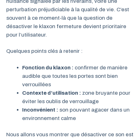
nuisance signalée par les riverains, voire une
perturbation préjudiciable à la qualité de vie. C’est
souvent à ce moment-là que la question de
désactiver le klaxon fermeture devient prioritaire
pour l’utilisateur.
Quelques points clés à retenir :
Fonction du klaxon :
confirmer de manière
audible que toutes les portes sont bien
verrouillées
Contexte d’utilisation :
zone bruyante pour
éviter les oublis de verrouillage
Inconvénient :
son pouvant agacer dans un
environnement calme
Nous allons vous montrer que désactiver ce son est