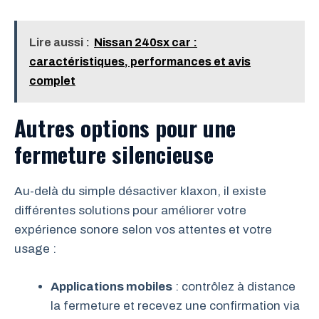
Lire aussi :
Nissan 240sx car :
caractéristiques, performances et avis
complet
Autres options pour une
fermeture silencieuse
Au-delà du simple désactiver klaxon, il existe
différentes solutions pour améliorer votre
expérience sonore selon vos attentes et votre
usage :
Applications mobiles
: contrôlez à distance
la fermeture et recevez une confirmation via