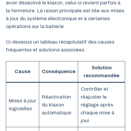
avoir désactivé le klaxon, celui-ci revient parfois à
la fermeture. La raison principale est liée aux mises
à jour du système électronique et à certaines
opérations sur la batterie.
Ci-dessous un tableau récapitulatif des causes
fréquentes et solutions associées :
Solution
Cause
Conséquence
recommandée
Contrôler et
Réactivation
réajuster le
Mises à jour
du klaxon
réglage après
logicielles
automatique
chaque mise à
jour