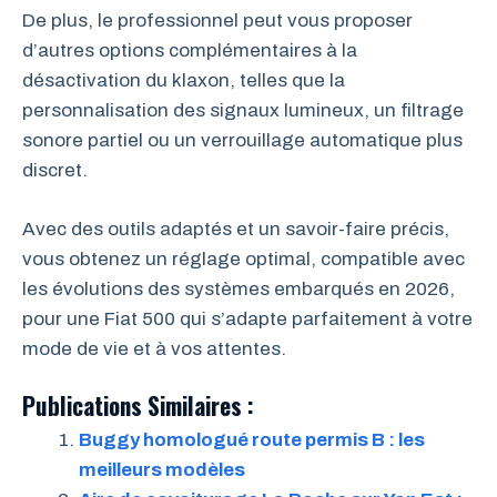
De plus, le professionnel peut vous proposer
d’autres options complémentaires à la
désactivation du klaxon, telles que la
personnalisation des signaux lumineux, un filtrage
sonore partiel ou un verrouillage automatique plus
discret.
Avec des outils adaptés et un savoir-faire précis,
vous obtenez un réglage optimal, compatible avec
les évolutions des systèmes embarqués en 2026,
pour une Fiat 500 qui s’adapte parfaitement à votre
mode de vie et à vos attentes.
Publications Similaires :
Buggy homologué route permis B : les
meilleurs modèles