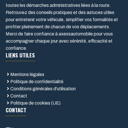
toutes les démarches administratives liées à la route.
Retrouvez des conseils pratiques et des astuces utiles
pour entretenir votre véhicule, simplifier vos formalités et
profiter pleinement de chacun de vos déplacements.
Merci de faire confiance à axessautomobile pour vous
accompagner chaque jour avec sérénité, efficacité et
confiance.
LIENS UTILES
Mentions légales
Politique de confidentialité
Conditions générales d'utilisation
Contact
Politique de cookies (UE)
CONTACT