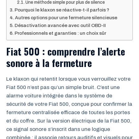
Une méthode simple pour plus de silence
Pourquoi le klaxon se réactive-t-il parfois ?
Autres options pour une fermeture silencieuse
Désactivation avancée avec outil OBD-II
Professionnels et garanties : un choix sûr
Fiat 500 : comprendre l’alerte
sonore à la fermeture
Le klaxon qui retentit lorsque vous verrouillez votre
Fiat 500 n’est pas qu’un simple bruit. C’est une
alarme voiture intégrée dans le système de
sécurité de votre Fiat 500, conçue pour confirmer la
fermeture centralisée efficace de toutes les portes
et du coffre. Sur la version électrique de la Fiat 500,
ce signal sonore s’inscrit dans une logique
combinée : il associe retours auditifs et visuels pour