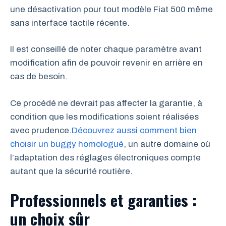
une désactivation pour tout modèle Fiat 500 même
sans interface tactile récente.
Il est conseillé de noter chaque paramètre avant
modification afin de pouvoir revenir en arrière en
cas de besoin.
Ce procédé ne devrait pas affecter la garantie, à
condition que les modifications soient réalisées
avec prudence.
Découvrez aussi comment bien
choisir un buggy homologué
, un autre domaine où
l’adaptation des réglages électroniques compte
autant que la sécurité routière.
Professionnels et garanties :
un choix sûr