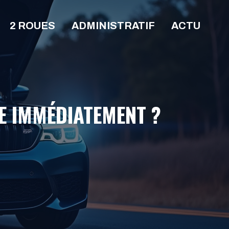
2 ROUES
ADMINISTRATIF
ACTU
LE IMMÉDIATEMENT ?