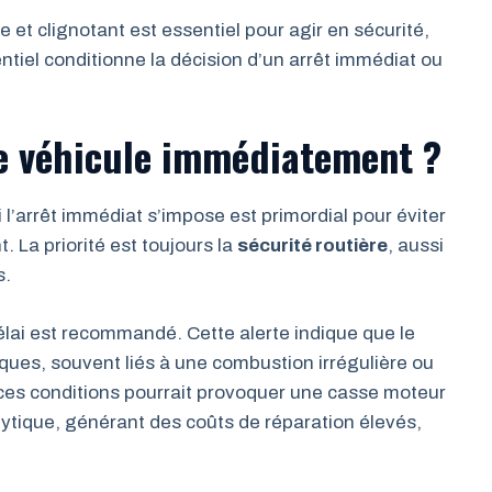
e et clignotant est essentiel pour agir en sécurité,
entiel conditionne la décision d’un arrêt immédiat ou
le véhicule immédiatement ?
 l’arrêt immédiat s’impose est primordial pour éviter
 La priorité est toujours la
sécurité routière
, aussi
s.
délai est recommandé. Cette alerte indique que le
ques, souvent liés à une combustion irrégulière ou
 ces conditions pourrait provoquer une casse moteur
ytique, générant des coûts de réparation élevés,