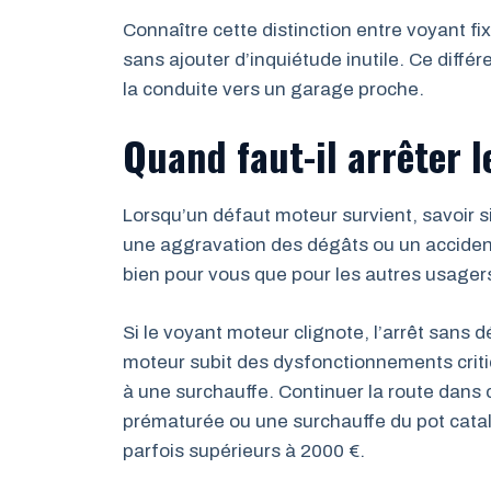
Connaître cette distinction entre voyant fix
sans ajouter d’inquiétude inutile. Ce différ
la conduite vers un garage proche.
Quand faut-il arrêter 
Lorsqu’un défaut moteur survient, savoir si
une aggravation des dégâts ou un accident.
bien pour vous que pour les autres usager
Si le voyant moteur clignote, l’arrêt sans 
moteur subit des dysfonctionnements criti
à une surchauffe. Continuer la route dans
prématurée ou une surchauffe du pot catal
parfois supérieurs à 2000 €.